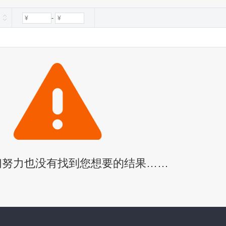
-
们努力也没有找到您想要的结果……